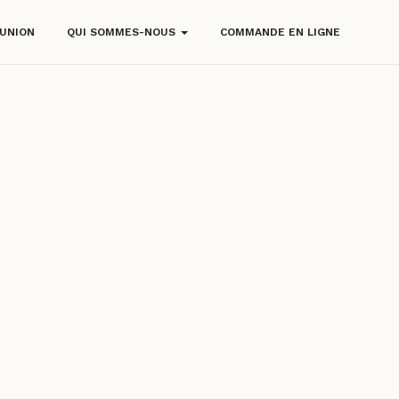
ÉUNION
QUI SOMMES-NOUS
COMMANDE EN LIGNE