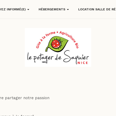
YEZ INFORMÉ(E)
HÉBERGEMENTS
LOCATION SALLE DE R
ire partager notre passion