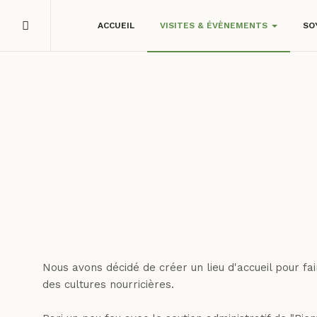
ACCUEIL
VISITES & ÉVÈNEMENTS
SO
Nous avons décidé de créer un lieu d'accueil pour fa
des cultures nourricières.