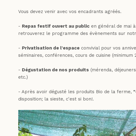
Vous devez venir avec vos encadrants agréés.
-
Repas festif ouvert au public
en général de mai 
retrouverez le programme des évènements sur notr
-
Privatisation de l'espace
convivial pour vos annive
séminaires, conférences, cours de cuisine (minimum 
-
Dégustation de nos produits
(mérenda, déjeuners 
etc.)
- Après avoir dégusté les produits Bio de la ferme,
"
disposition; la sieste, c'est si bon!.